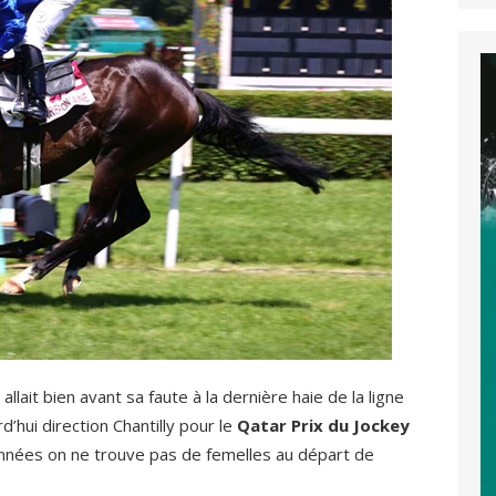
llait bien avant sa faute à la dernière haie de la ligne
d’hui direction Chantilly pour le
Qatar Prix du Jockey
ées on ne trouve pas de femelles au départ de