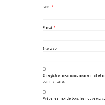
Nom
*
E-mail
*
Site web
Enregistrer mon nom, mon e-mail et m
commentaire.
Prévenez-moi de tous les nouveaux co