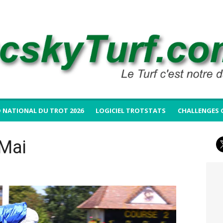
 NATIONAL DU TROT 2026
LOGICIEL TROTSTATS
CHALLENGES 
Mai