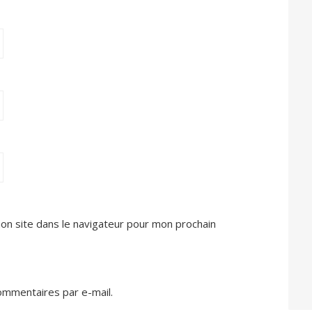
on site dans le navigateur pour mon prochain
mmentaires par e-mail.