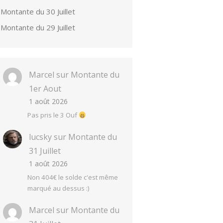
Montante du 30 Juillet
Montante du 29 Juillet
Marcel
sur
Montante du
1er Aout
1 août 2026
Pas pris le 3 Ouf
lucsky
sur
Montante du
31 Juillet
1 août 2026
Non 404€ le solde c'est même
marqué au dessus :)
Marcel
sur
Montante du