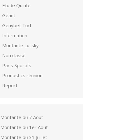
Etude Quinté
Géant
Genybet Turf
Information
Montante Lucsky
Non classé
Paris Sportifs
Pronostics réunion
Report
Montante du 7 Aout
Montante du 1er Aout
Montante du 31 Juillet