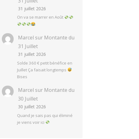
31 Juillet
31 juillet 2026
On va se marrer en Août
Marcel
sur
Montante du
31 Juillet
31 juillet 2026
Solde 360 € petit bénéfice en
Juillet Ça faisait longtemps
Bises
Marcel
sur
Montante du
30 Juillet
30 juillet 2026
Quand je sais pas qui éliminé
je viens voir ici