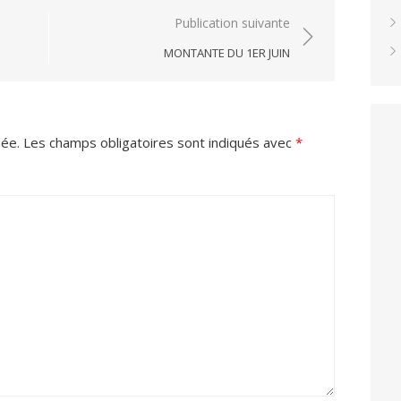
Publication suivante
MONTANTE DU 1ER JUIN
iée.
Les champs obligatoires sont indiqués avec
*