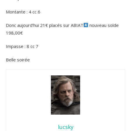
Montante : 4 cc 6
Donc aujourd’hui 21€ placés sur ABIAT
nouveau solde
198,00€
Impasse : 8 cc 7
Belle soirée
lucsky