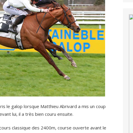
is le galop lorsque Matthieu Abrivard a mis un coup
ant lui, il a très bien couru ensuite.
rcours classique des 2400m, course ouverte avant le