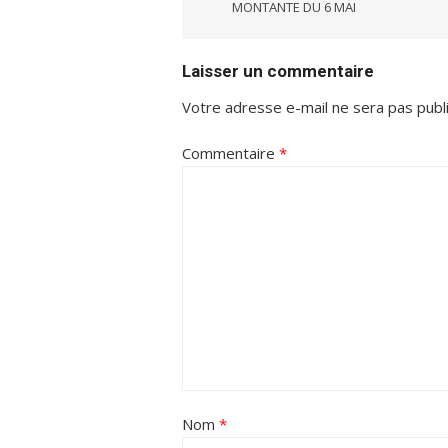
de
MONTANTE DU 6 MAI
l’article
Laisser un commentaire
Votre adresse e-mail ne sera pas publ
Commentaire
*
Nom
*