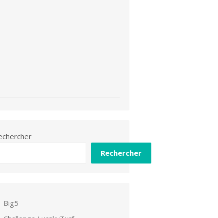
echercher
Rechercher
Big5