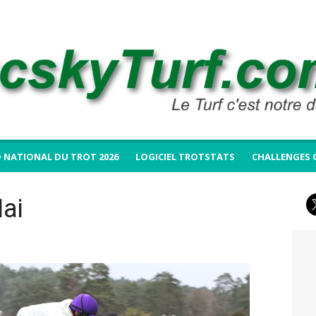
 NATIONAL DU TROT 2026
LOGICIEL TROTSTATS
CHALLENGES 
ai