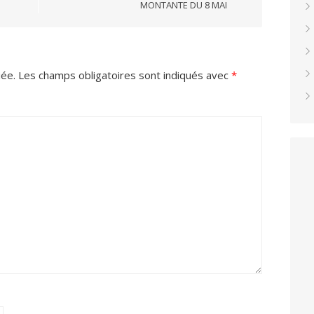
MONTANTE DU 8 MAI
iée.
Les champs obligatoires sont indiqués avec
*