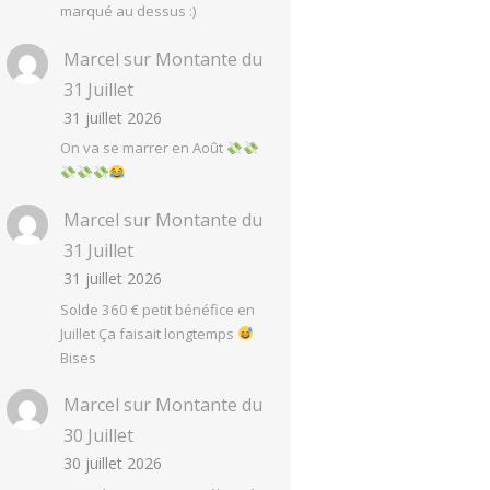
marqué au dessus :)
Marcel
sur
Montante du
31 Juillet
31 juillet 2026
On va se marrer en Août
Marcel
sur
Montante du
31 Juillet
31 juillet 2026
Solde 360 € petit bénéfice en
Juillet Ça faisait longtemps
Bises
Marcel
sur
Montante du
30 Juillet
30 juillet 2026