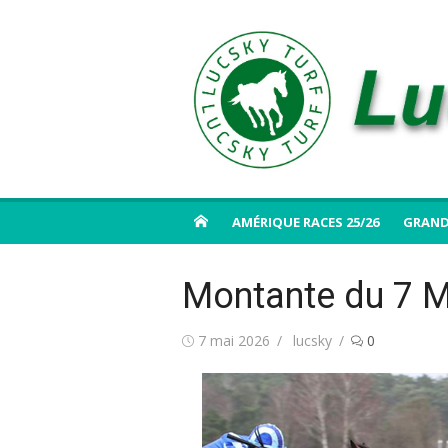
Aller
au
contenu
AMÉRIQUE RACES 25/26
GRAND
Montante du 7 M
Publié
Auteur/autrice
7 mai 2026
lucsky
0
le