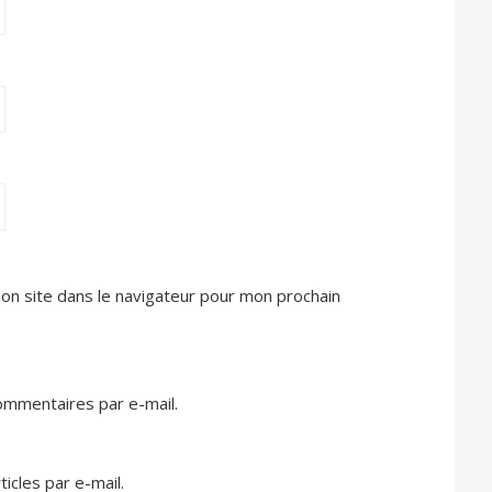
on site dans le navigateur pour mon prochain
mmentaires par e-mail.
icles par e-mail.