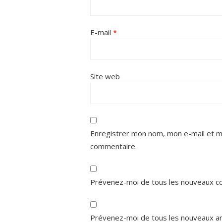
E-mail
*
Site web
Enregistrer mon nom, mon e-mail et m
commentaire.
Prévenez-moi de tous les nouveaux co
Prévenez-moi de tous les nouveaux art