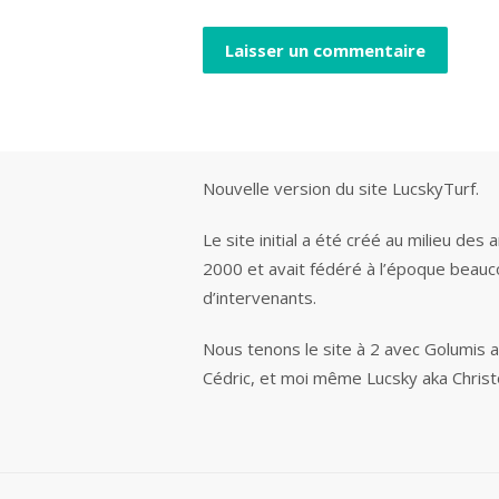
Nouvelle version du site LucskyTurf.
Le site initial a été créé au milieu des
2000 et avait fédéré à l’époque beau
d’intervenants.
Nous tenons le site à 2 avec Golumis 
Cédric, et moi même Lucsky aka Chris