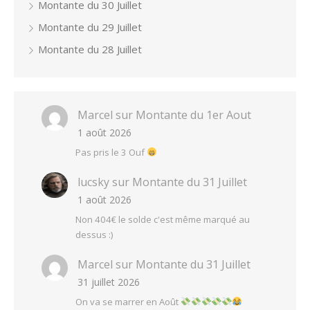
Montante du 30 Juillet
Montante du 29 Juillet
Montante du 28 Juillet
Marcel
sur
Montante du 1er Aout
1 août 2026
Pas pris le 3 Ouf
lucsky
sur
Montante du 31 Juillet
1 août 2026
Non 404€ le solde c'est même marqué au
dessus :)
Marcel
sur
Montante du 31 Juillet
31 juillet 2026
On va se marrer en Août