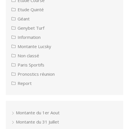
Etude Course
Etude Quinté
Géant
Genybet Turf
Information
Montante Lucsky
Non classé
Paris Sportifs
Pronostics réunion
Report
Montante du 1er Aout
Montante du 31 Juillet