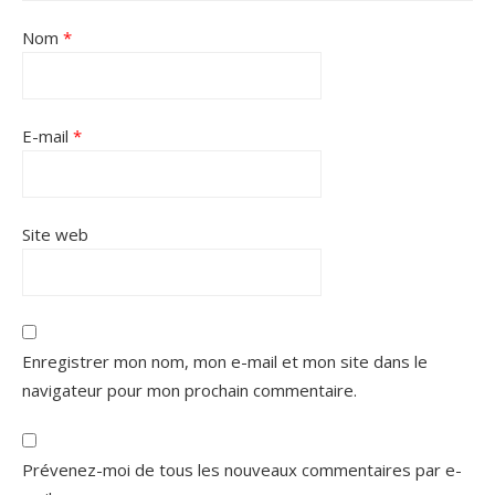
Nom
*
E-mail
*
Site web
Enregistrer mon nom, mon e-mail et mon site dans le
navigateur pour mon prochain commentaire.
Prévenez-moi de tous les nouveaux commentaires par e-