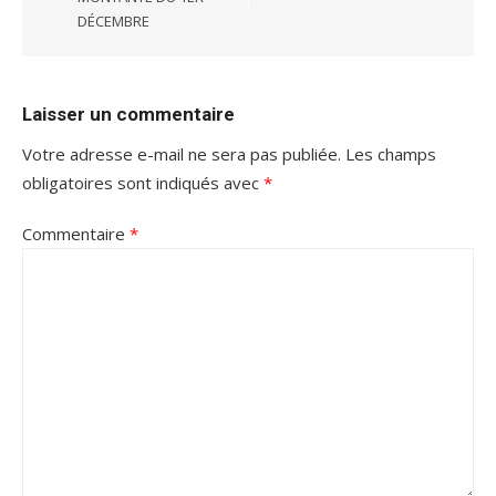
DÉCEMBRE
Laisser un commentaire
Votre adresse e-mail ne sera pas publiée.
Les champs
obligatoires sont indiqués avec
*
Commentaire
*