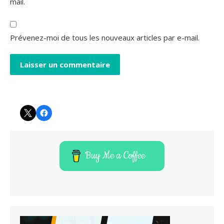
mail.
Prévenez-moi de tous les nouveaux articles par e-mail.
Twitter
Facebook
Buy Me a Coffee