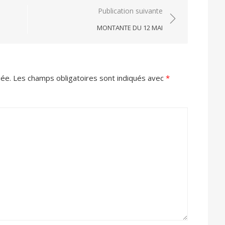
Publication suivante
MONTANTE DU 12 MAI
iée.
Les champs obligatoires sont indiqués avec
*