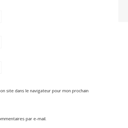
on site dans le navigateur pour mon prochain
mmentaires par e-mail.