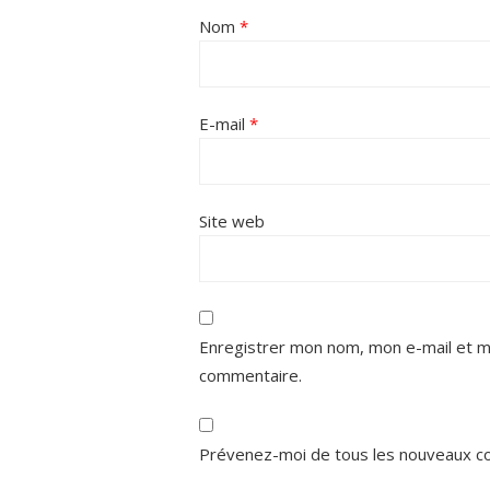
Nom
*
E-mail
*
Site web
Enregistrer mon nom, mon e-mail et m
commentaire.
Prévenez-moi de tous les nouveaux co