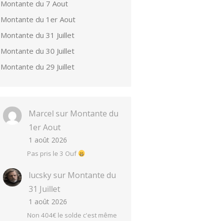
Montante du 7 Aout
Montante du 1er Aout
Montante du 31 Juillet
Montante du 30 Juillet
Montante du 29 Juillet
Marcel
sur
Montante du
1er Aout
1 août 2026
Pas pris le 3 Ouf
lucsky
sur
Montante du
31 Juillet
1 août 2026
Non 404€ le solde c'est même