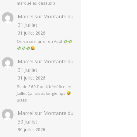
marqué au dessus :)
Marcel
sur
Montante du
31 Juillet
31 juillet 2026
On va se marrer en Août
Marcel
sur
Montante du
31 Juillet
31 juillet 2026
Solde 360 € petit bénéfice en
Juillet Ça faisait longtemps
Bises
Marcel
sur
Montante du
30 Juillet
30 juillet 2026