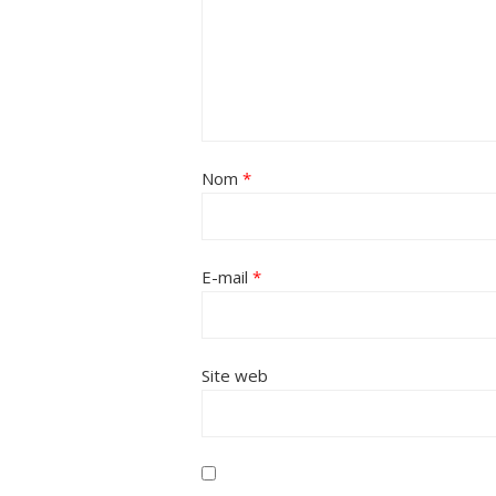
Nom
*
E-mail
*
Site web