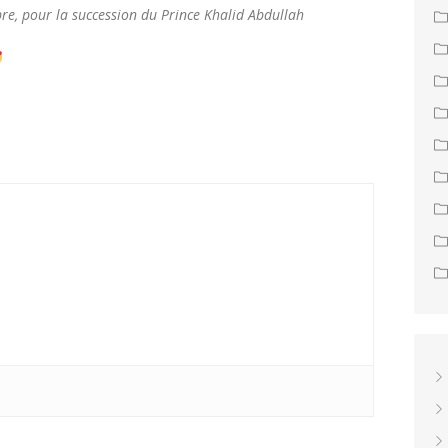
e, pour la succession du Prince Khalid Abdullah