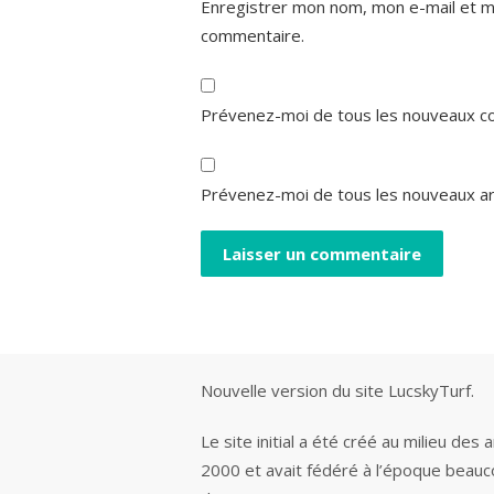
Enregistrer mon nom, mon e-mail et m
commentaire.
Prévenez-moi de tous les nouveaux co
Prévenez-moi de tous les nouveaux art
Nouvelle version du site LucskyTurf.
Le site initial a été créé au milieu des
2000 et avait fédéré à l’époque beau