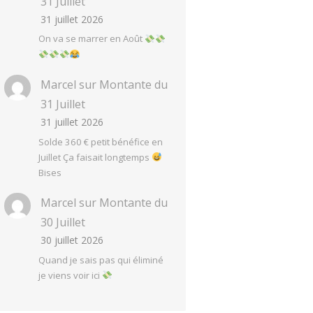
31 Juillet
31 juillet 2026
On va se marrer en Août
Marcel
sur
Montante du
31 Juillet
31 juillet 2026
Solde 360 € petit bénéfice en
Juillet Ça faisait longtemps
Bises
Marcel
sur
Montante du
30 Juillet
30 juillet 2026
Quand je sais pas qui éliminé
je viens voir ici