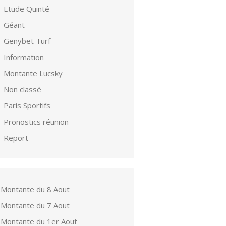
Etude Quinté
Géant
Genybet Turf
Information
Montante Lucsky
Non classé
Paris Sportifs
Pronostics réunion
Report
Montante du 8 Aout
Montante du 7 Aout
Montante du 1er Aout