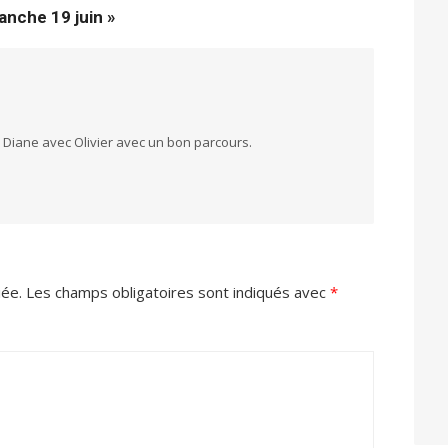
nche 19 juin »
 Diane avec Olivier avec un bon parcours.
iée.
Les champs obligatoires sont indiqués avec
*