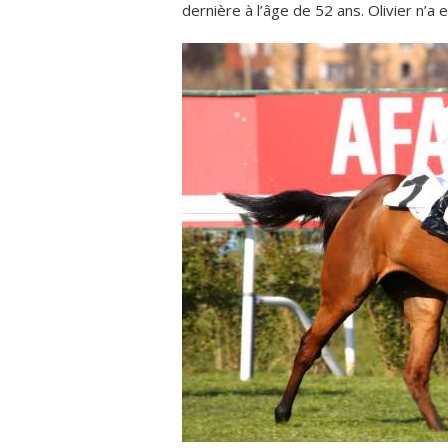
dernière à l’âge de 52 ans. Olivier n’a