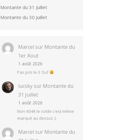
Montante du 31 Juillet
Montante du 30 Juillet
Marcel
sur
Montante du
1er Aout
1 août 2026
Pas pris le 3 Ouf
lucsky
sur
Montante du
31 Juillet
1 août 2026
Non 404€ le solde c'est même
marqué au dessus :)
Marcel
sur
Montante du